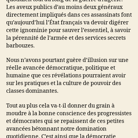
Les aveux publics d’au moins deux généraux
directement impliqués dans ces assassinats font
qu’aujourd’hui l’État français va devoir digérer
cette ignominie pour sauver l’essentiel, à savoir
la pérennité de l’armée et des services secrets
barbouzes.
Nous n’avons pourtant guère d’illusion sur une
réelle avancée démocratique, politique et
humaine que ces révélations pourraient avoir
sur les pratiques et la culture de pouvoir des
classes dominantes.
Tout au plus cela va-t-il donner du grain à
moudre à la bonne conscience des progressistes
et démocrates qui se repaissent de ces petites
avancées bétonnant notre domination
quotidienne. C’est ainsi que la démocratie