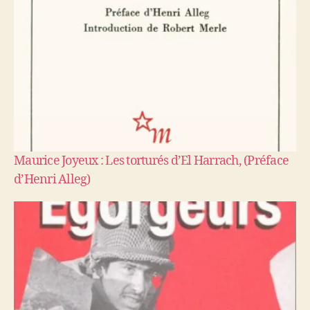
Maurice Joyeux : Les torturés d’El Harrach, (Préface
d’Henri Alleg)