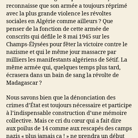
reconnaisse que son armée a toujours réprimé
avec la plus grande violence les révoltes
sociales en Algérie comme ailleurs ? Que
penser de la fonction de cette armée de
conscrits qui défile le 8 mai 1945 sur les
Champs-Élysées pour fêter la victoire contre le
nazisme et qui le même jour massacre par
milliers les manifestants algériens de Sétif. La
même armée qui, quelques temps plus tard,
écrasera dans un bain de sang la révolte de
Madagascar ?
Nous savons bien que la dénonciation des
crimes d’État est toujours nécessaire et participe
à l’indispensable construction d’une mémoire
collective. Mais ce cri du cœur qui a fait dire
aux poilus de 14 comme aux rescapés des camps
nazis « plus jamais ça ! » ne prendra un début