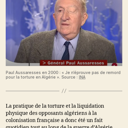
Paul Aussaresses en 2000 : « Je n’éprouve pas de remord
pour la torture en Algérie ». Source :
INA
La pratique de la torture et la liquidation
physique des opposants algériens à la
colonisation française a donc été un fait
quotidien tout au long de la guerre d’Algérie.