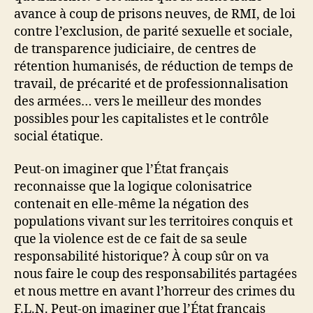
avance à coup de prisons neuves, de RMI, de loi
contre l’exclusion, de parité sexuelle et sociale,
de transparence judiciaire, de centres de
rétention humanisés, de réduction de temps de
travail, de précarité et de professionnalisation
des armées… vers le meilleur des mondes
possibles pour les capitalistes et le contrôle
social étatique.
Peut-on imaginer que l’État français
reconnaisse que la logique colonisatrice
contenait en elle-même la négation des
populations vivant sur les territoires conquis et
que la violence est de ce fait de sa seule
responsabilité historique? À coup sûr on va
nous faire le coup des responsabilités partagées
et nous mettre en avant l’horreur des crimes du
F.L.N. Peut-on imaginer que l’État français