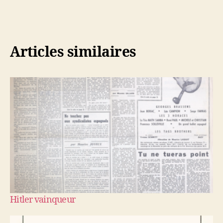
Articles similaires
Hitler vainqueur