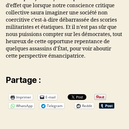
d’effet que lorsque notre conscience critique
collective saura imaginer une société non
coercitive c’est-à-dire débarrassée des scories
militaristes et étatiques. Et il n’est pas sûr que
nous puissions compter sur les démocrates, tout
heureux de cette opportune repentance de
quelques assassins d’État, pour voir aboutir
cette perspective émancipatrice.
Partage :
Imprimer
E-mail
WhatsApp
Telegram
Reddit