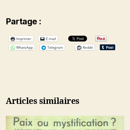
Partage :
Imprimer
E-mail
WhatsApp
Telegram
Reddit
Articles similaires