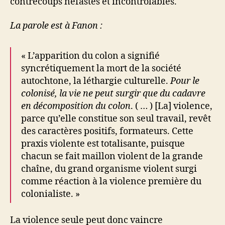
contrecoups néfastes et incontrôlables.
La parole est à Fanon :
« L’apparition du colon a signifié
syncrétiquement la mort de la société
autochtone, la léthargie culturelle.
Pour le
colonisé, la vie ne peut surgir que du cadavre
en décomposition du colon
. ( … ) [La] violence,
parce qu’elle constitue son seul travail, revêt
des caractères positifs, formateurs. Cette
praxis violente est totalisante, puisque
chacun se fait maillon violent de la grande
chaîne, du grand organisme violent surgi
comme réaction à la violence première du
colonialiste. »
La violence seule peut donc vaincre