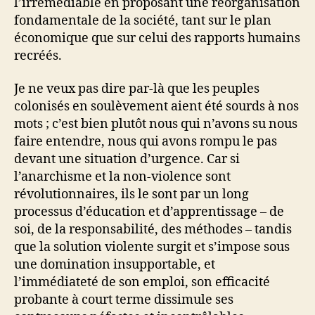
l’irrémédiable en proposant une réorganisation
fondamentale de la société, tant sur le plan
économique que sur celui des rapports humains
recréés.
Je ne veux pas dire par-là que les peuples
colonisés en soulèvement aient été sourds à nos
mots ; c’est bien plutôt nous qui n’avons su nous
faire entendre, nous qui avons rompu le pas
devant une situation d’urgence. Car si
l’anarchisme et la non-violence sont
révolutionnaires, ils le sont par un long
processus d’éducation et d’apprentissage – de
soi, de la responsabilité, des méthodes – tandis
que la solution violente surgit et s’impose sous
une domination insupportable, et
l’immédiateté de son emploi, son efficacité
probante à court terme dissimule ses