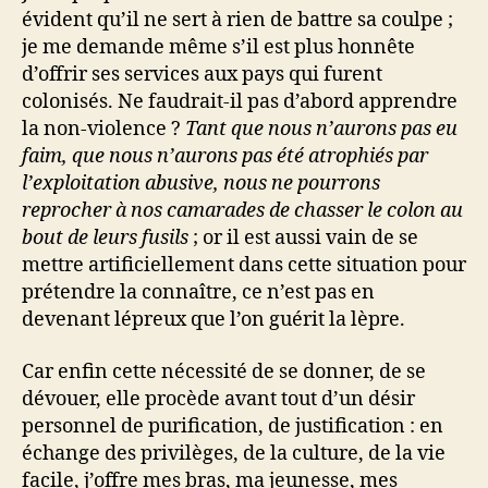
évident qu’il ne sert à rien de battre sa coulpe ;
je me demande même s’il est plus honnête
d’offrir ses services aux pays qui furent
colonisés. Ne faudrait-il pas d’abord apprendre
la non-violence ?
Tant que nous n’aurons pas eu
faim, que nous n’aurons pas été atrophiés par
l’exploitation abusive, nous ne pourrons
reprocher à nos camarades de chasser le colon au
bout de leurs fusils
; or il est aussi vain de se
mettre artificiellement dans cette situation pour
prétendre la connaître, ce n’est pas en
devenant lépreux que l’on guérit la lèpre.
Car enfin cette nécessité de se donner, de se
dévouer, elle procède avant tout d’un désir
personnel de purification, de justification : en
échange des privilèges, de la culture, de la vie
facile, j’offre mes bras, ma jeunesse, mes