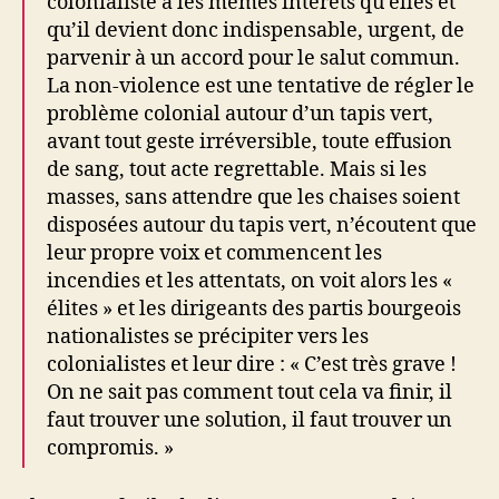
colonialiste a les mêmes intérêts qu’elles et
qu’il devient donc indispensable, urgent, de
parvenir à un accord pour le salut commun.
La non-violence est une tentative de régler le
problème colonial autour d’un tapis vert,
avant tout geste irréversible, toute effusion
de sang, tout acte regrettable. Mais si les
masses, sans attendre que les chaises soient
disposées autour du tapis vert, n’écoutent que
leur propre voix et commencent les
incendies et les attentats, on voit alors les «
élites » et les dirigeants des partis bourgeois
nationalistes se précipiter vers les
colonialistes et leur dire : « C’est très grave !
On ne sait pas comment tout cela va finir, il
faut trouver une solution, il faut trouver un
compromis. »