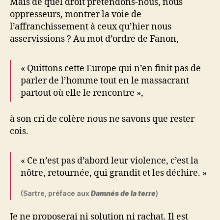
Mais de quel droit prétendons-nous, nous
oppresseurs, montrer la voie de
l’affranchissement à ceux qu’hier nous
asservissions ? Au mot d’ordre de Fanon,
« Quittons cette Europe qui n’en finit pas de
parler de l’homme tout en le massacrant
partout où elle le rencontre »,
à son cri de colère nous ne savons que rester
cois.
« Ce n’est pas d’abord leur violence, c’est la
nôtre, retournée, qui grandit et les déchire. »
(Sartre, préface aux
Damnés de la terre
)
Je ne proposerai ni solution ni rachat. Il est