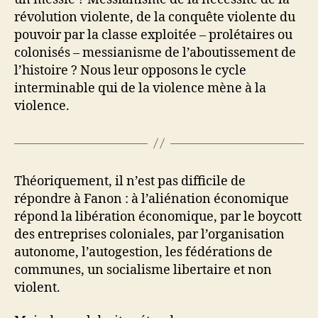
révolution violente, de la conquête violente du
pouvoir par la classe exploitée – prolétaires ou
colonisés – messianisme de l’aboutissement de
l’histoire ? Nous leur opposons le cycle
interminable qui de la violence mène à la
violence.
Théoriquement, il n’est pas difficile de
répondre à Fanon : à l’aliénation économique
répond la libération économique, par le boycott
des entreprises coloniales, par l’organisation
autonome, l’autogestion, les fédérations de
communes, un socialisme libertaire et non
violent.