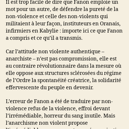
Il est trop facile de dire que Fanon emploie un
mot pour un autre, de défendre la pureté de la
non-violence et celle des non-violents qui
militaient à leur façon, instituteurs en Oranais,
infirmiers en Kabylie : importe ici ce que Fanon
a compris et ce qu’il a transmis.
Car l’attitude non violente authentique –
anarchiste – n’est pas compromission, elle est
au contraire révolutionnaire dans la mesure où
elle oppose aux structures sclérosées du régime
de l’Ordre la spontanéité créatrice, la solidarité
effervescente du peuple en devenir.
L’erreur de Fanon a été de traduire par non-
violence refus de la violence, effroi devant
l’irrémédiable, horreur du sang inutile. Mais
l’anarchisme non violent propose