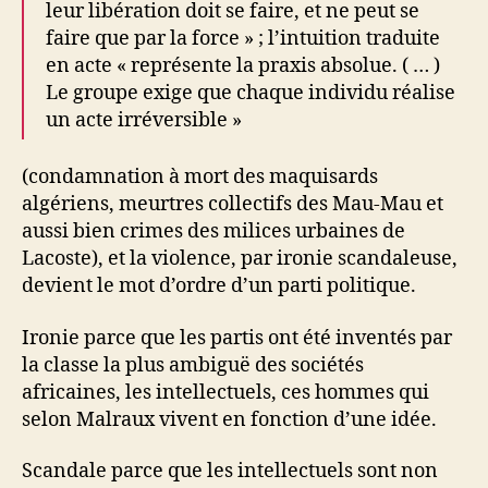
leur libération doit se faire, et ne peut se
faire que par la force » ; l’intuition traduite
en acte « représente la praxis absolue. ( … )
Le groupe exige que chaque individu réalise
un acte irréversible »
(condamnation à mort des maquisards
algériens, meurtres collectifs des Mau-Mau et
aussi bien crimes des milices urbaines de
Lacoste), et la violence, par ironie scandaleuse,
devient le mot d’ordre d’un parti politique.
Ironie parce que les partis ont été inventés par
la classe la plus ambiguë des sociétés
africaines, les intellectuels, ces hommes qui
selon Malraux vivent en fonction d’une idée.
Scandale parce que les intellectuels sont non