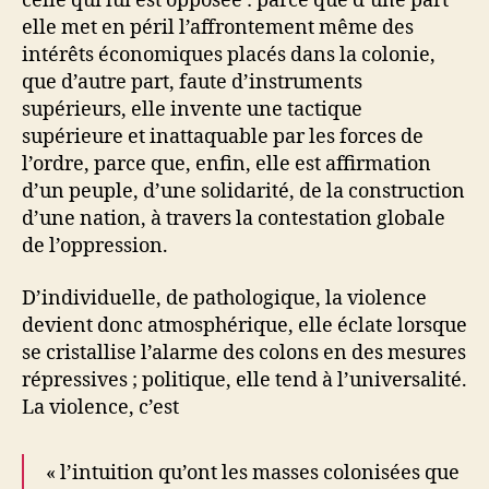
celle qui lui est opposée : parce que d’une part
elle met en péril l’affrontement même des
intérêts économiques placés dans la colonie,
que d’autre part, faute d’instruments
supérieurs, elle invente une tactique
supérieure et inattaquable par les forces de
l’ordre, parce que, enfin, elle est affirmation
d’un peuple, d’une solidarité, de la construction
d’une nation, à travers la contestation globale
de l’oppression.
D’individuelle, de pathologique, la violence
devient donc atmosphérique, elle éclate lorsque
se cristallise l’alarme des colons en des mesures
répressives ; politique, elle tend à l’universalité.
La violence, c’est
« l’intuition qu’ont les masses colonisées que