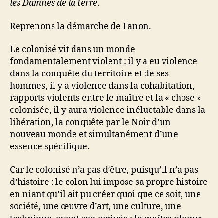
les Damnés de la terre
.
Reprenons la démarche de Fanon.
Le colonisé vit dans un monde
fondamentalement violent : il y a eu violence
dans la conquête du territoire et de ses
hommes, il y a violence dans la cohabitation,
rapports violents entre le maître et la « chose »
colonisée, il y aura violence inéluctable dans la
libération, la conquête par le Noir d’un
nouveau monde et simultanément d’une
essence spécifique.
Car le colonisé n’a pas d’être, puisqu’il n’a pas
d’histoire : le colon lui impose sa propre histoire
en niant qu’il ait pu créer quoi que ce soit, une
société, une œuvre d’art, une culture, une