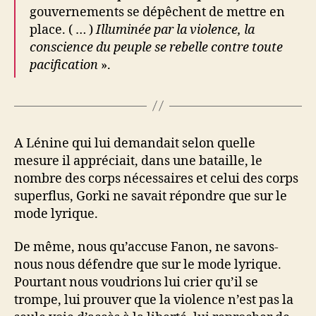
gouvernements se dépêchent de mettre en
place. ( … )
Illuminée par la violence, la
conscience du peuple se rebelle contre toute
pacification
».
A Lénine qui lui demandait selon quelle
mesure il appréciait, dans une bataille, le
nombre des corps nécessaires et celui des corps
superflus, Gorki ne savait répondre que sur le
mode lyrique.
De même, nous qu’accuse Fanon, ne savons-
nous nous défendre que sur le mode lyrique.
Pourtant nous voudrions lui crier qu’il se
trompe, lui prouver que la violence n’est pas la