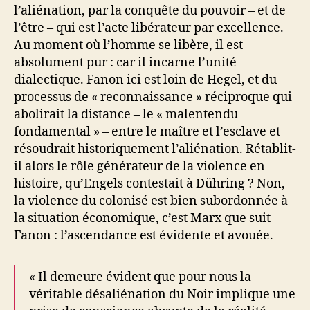
l’aliénation, par la conquête du pouvoir – et de
l’être – qui est l’acte libérateur par excellence.
Au moment où l’homme se libère, il est
absolument pur : car il incarne l’unité
dialectique. Fanon ici est loin de Hegel, et du
processus de « reconnaissance » réciproque qui
abolirait la distance – le « malentendu
fondamental » – entre le maître et l’esclave et
résoudrait historiquement l’aliénation. Rétablit-
il alors le rôle générateur de la violence en
histoire, qu’Engels contestait à Dühring ? Non,
la violence du colonisé est bien subordonnée à
la situation économique, c’est Marx que suit
Fanon : l’ascendance est évidente et avouée.
« Il demeure évident que pour nous la
véritable désaliénation du Noir implique une