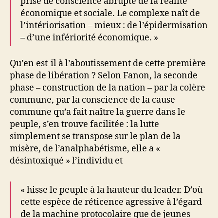
prise de conscience abrupte de la réalité
économique et sociale. Le complexe naît de
l’intériorisation – mieux : de l’épidermisation
– d’une infériorité économique. »
Qu’en est-il à l’aboutissement de cette première
phase de libération ? Selon Fanon, la seconde
phase – construction de la nation – par la colère
commune, par la conscience de la cause
commune qu’a fait naître la guerre dans le
peuple, s’en trouve facilitée : la lutte
simplement se transpose sur le plan de la
misère, de l’analphabétisme, elle a «
désintoxiqué » l’individu et
« hisse le peuple à la hauteur du leader. D’où
cette espèce de réticence agressive à l’égard
de la machine protocolaire que de jeunes