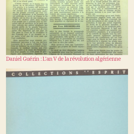
Daniel Guérin : L’an V de la révolution algérienne