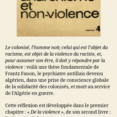
Le colonisé, l’homme noir, celui qui est l’objet du
racisme, est objet de la violence du raciste, et,
pour assumer son être, il doit y répondre par la
violence
: voilà une thèse fondamentale de
Frantz Fanon, le psychiatre antillais devenu
algérien, dans une prise de conscience globale
de la solidarité des colonisés, et mort au service
de l’Algérie en guerre.
Cette réflexion est développée dans le premier
chapitre : «
De la violence
», de son second livre :