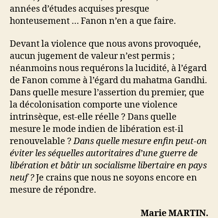
années d’études acquises presque
honteusement … Fanon n’en a que faire.
Devant la violence que nous avons provoquée,
aucun jugement de valeur n’est permis ;
néanmoins nous requérons la lucidité, à l’égard
de Fanon comme à l’égard du mahatma Gandhi.
Dans quelle mesure l’assertion du premier, que
la décolonisation comporte une violence
intrinsèque, est-elle réelle ? Dans quelle
mesure le mode indien de libération est-il
renouvelable ?
Dans quelle mesure enfin peut-on
éviter les séquelles autoritaires d’une guerre de
libération et bâtir un socialisme libertaire en pays
neuf ?
Je crains que nous ne soyons encore en
mesure de répondre.
Marie MARTIN.