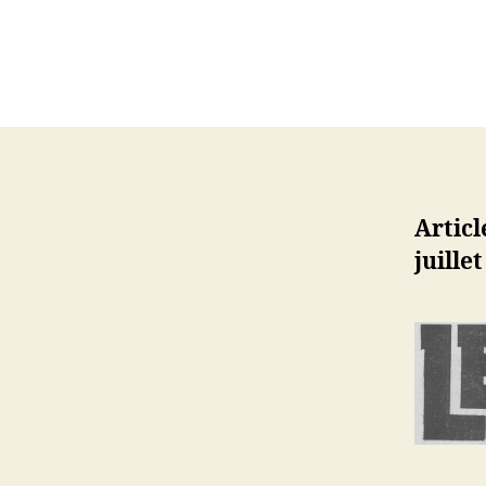
Articl
juillet