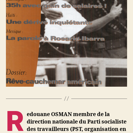
R
edouane OSMAN membre de la
direction nationale du Parti socialiste
des travailleurs (PST, organisation en