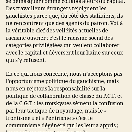
se démasquer comme collaborateurs du capital.
Des travailleurs étrangers rejoignent les
gauchistes parce que, du côté des staliniens, ils
ne rencontrent que des agents du patron. Voilà
la véritable clef des velléités actuelles de
racisme ouvrier : c’est le racisme social des
catégories privilégiées qui veulent collaborer
avec le capital et déversent leur haine sur ceux
qui s’y refusent.
En ce qui nous concerne, nous n’acceptons pas
l’opportunisme politique du gauchisme, mais
nous en rejetons la responsabilité sur la
politique de collaboration de classe du P.C.F. et
de la C.G.T. : les trotskystes sèment la confusion
par leur tactique de noyautage, mais le «
frontisme » et « l’entrisme » c’est le
communisme dégénéré qui les leur a appris ;