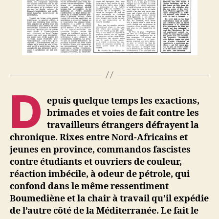
D
epuis quelque temps les exactions,
brimades et voies de fait contre les
travailleurs étrangers défrayent la
chronique. Rixes entre Nord-Africains et
jeunes en province, commandos fascistes
contre étudiants et ouvriers de couleur,
réaction imbécile, à odeur de pétrole, qui
confond dans le même ressentiment
Boumediène et la chair à travail qu’il expédie
de l’autre côté de la Méditerranée. Le fait le