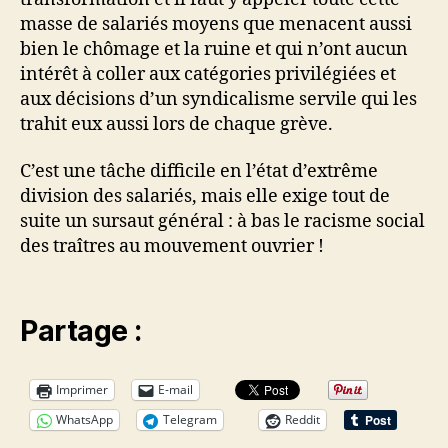
masse de salariés moyens que menacent aussi
bien le chômage et la ruine et qui n’ont aucun
intérêt à coller aux catégories privilégiées et
aux décisions d’un syndicalisme servile qui les
trahit eux aussi lors de chaque grève.
C’est une tâche difficile en l’état d’extrême
division des salariés, mais elle exige tout de
suite un sursaut général : à bas le racisme social
des traîtres au mouvement ouvrier !
Partage :
Imprimer
E-mail
WhatsApp
Telegram
Reddit