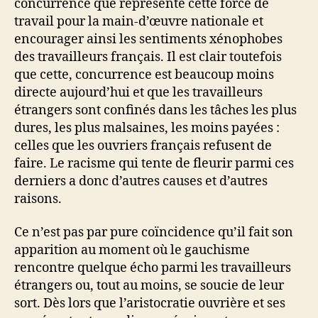
concurrence que représente cette force de
travail pour la main-d’œuvre nationale et
encourager ainsi les sentiments xénophobes
des travailleurs français. Il est clair toutefois
que cette, concurrence est beaucoup moins
directe aujourd’hui et que les travailleurs
étrangers sont confinés dans les tâches les plus
dures, les plus malsaines, les moins payées :
celles que les ouvriers français refusent de
faire. Le racisme qui tente de fleurir parmi ces
derniers a donc d’autres causes et d’autres
raisons.
Ce n’est pas par pure coïncidence qu’il fait son
apparition au moment où le gauchisme
rencontre quelque écho parmi les travailleurs
étrangers ou, tout au moins, se soucie de leur
sort. Dès lors que l’aristocratie ouvrière et ses