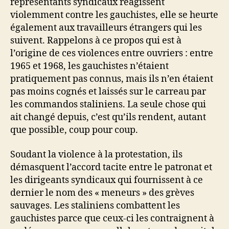
représentants syndicaux réagissent
violemment contre les gauchistes, elle se heurte
également aux travailleurs étrangers qui les
suivent. Rappelons à ce propos qui est à
l’origine de ces violences entre ouvriers : entre
1965 et 1968, les gauchistes n’étaient
pratiquement pas connus, mais ils n’en étaient
pas moins cognés et laissés sur le carreau par
les commandos staliniens. La seule chose qui
ait changé depuis, c’est qu’ils rendent, autant
que possible, coup pour coup.
Soudant la violence à la protestation, ils
démasquent l’accord tacite entre le patronat et
les dirigeants syndicaux qui fournissent à ce
dernier le nom des « meneurs » des grèves
sauvages. Les staliniens combattent les
gauchistes parce que ceux-ci les contraignent à