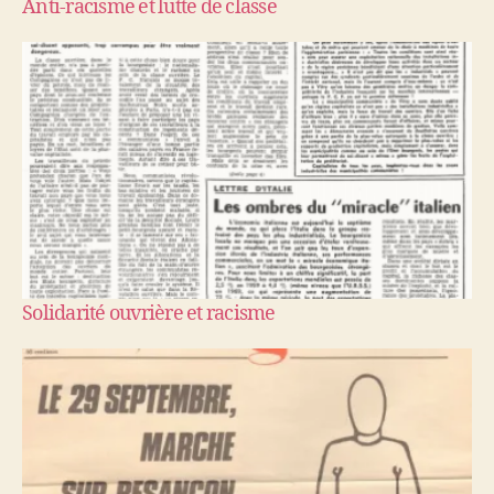
Anti-racisme et lutte de classe
Solidarité ouvrière et racisme