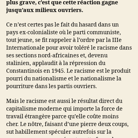
plus grave, c’est que cette réaction gagne
jusqu’aux milieux ouvriers.
Ce n’est certes pas le fait du hasard dans un
pays ex-colonialiste où le parti communiste,
tout jeune, se fit rappeler à l’ordre par la IIIe
Internationale pour avoir toléré le racisme dans
ses sections nord-africaines et, devenu
stalinien, applaudit à la répression du
Constantinois en 1945. Le racisme est le produit
pourri du nationalisme et le nationalisme la
pourriture dans les partis ouvriers.
Mais le racisme est aussi le résultat direct du
capitalisme moderne qui importe la force de
travail étrangère parce qu’elle coûte moins
cher. Le nôtre, faisant d’une pierre deux coups,
sut habillement spéculer autrefois sur la