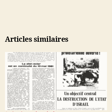
Articles similaires