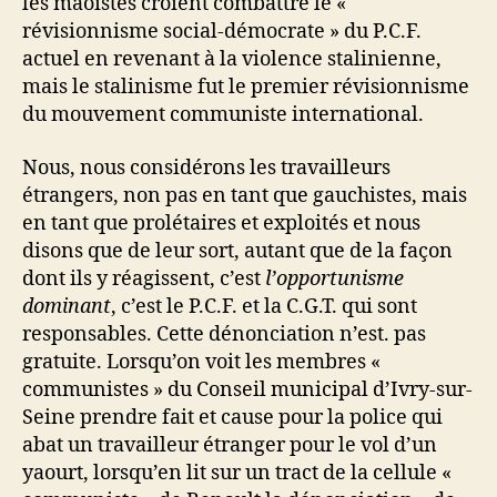
les maoïstes croient combattre le «
révisionnisme social-démocrate » du P.C.F.
actuel en revenant à la violence stalinienne,
mais le stalinisme fut le premier révisionnisme
du mouvement communiste international.
Nous, nous considérons les travailleurs
étrangers, non pas en tant que gauchistes, mais
en tant que prolétaires et exploités et nous
disons que de leur sort, autant que de la façon
dont ils y réagissent, c’est
l’opportunisme
dominant
, c’est le P.C.F. et la C.G.T. qui sont
responsables. Cette dénonciation n’est. pas
gratuite. Lorsqu’on voit les membres «
communistes » du Conseil municipal d’Ivry-sur-
Seine prendre fait et cause pour la police qui
abat un travailleur étranger pour le vol d’un
yaourt, lorsqu’en lit sur un tract de la cellule «