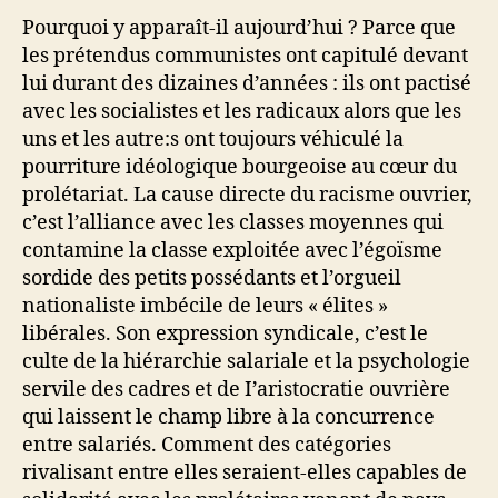
Pourquoi y apparaît-il aujourd’hui ? Parce que
les prétendus communistes ont capitulé devant
lui durant des dizaines d’années : ils ont pactisé
avec les socialistes et les radicaux alors que les
uns et les autre:s ont toujours véhiculé la
pourriture idéologique bourgeoise au cœur du
prolétariat. La cause directe du racisme ouvrier,
c’est l’alliance avec les classes moyennes qui
contamine la classe exploitée avec l’égoïsme
sordide des petits possédants et l’orgueil
nationaliste imbécile de leurs « élites »
libérales. Son expression syndicale, c’est le
culte de la hiérarchie salariale et la psychologie
servile des cadres et de I’aristocratie ouvrière
qui laissent le champ libre à la concurrence
entre salariés. Comment des catégories
rivalisant entre elles seraient-elles capables de