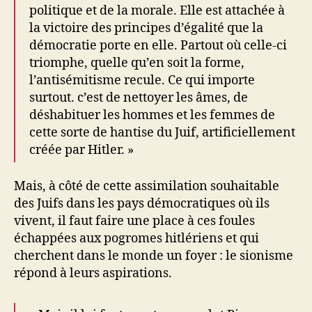
politique et de la morale. Elle est attachée à
la victoire des principes d’égalité que la
démocratie porte en elle. Partout où celle-ci
triomphe, quelle qu’en soit la forme,
l’antisémitisme recule. Ce qui importe
surtout. c’est de nettoyer les âmes, de
déshabituer les hommes et les femmes de
cette sorte de hantise du Juif, artificiellement
créée par Hitler. »
Mais, à côté de cette assimilation souhaitable
des Juifs dans les pays démocratiques où ils
vivent, il faut faire une place à ces foules
échappées aux pogromes hitlériens et qui
cherchent dans le monde un foyer : le sionisme
répond à leurs aspirations.