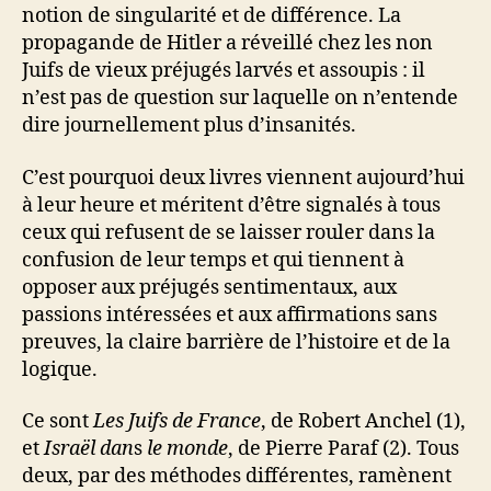
notion de singularité et de différence. La
propagande de Hitler a réveillé chez les non
Juifs de vieux préjugés larvés et assoupis : il
n’est pas de question sur laquelle on n’entende
dire journellement plus d’insanités.
C’est pourquoi deux livres viennent aujourd’hui
à leur heure et méritent d’être signalés à tous
ceux qui refusent de se laisser rouler dans la
confusion de leur temps et qui tiennent à
opposer aux préjugés sentimentaux, aux
passions intéressées et aux affirmations sans
preuves, la claire barrière de l’histoire et de la
logique.
Ce sont
Les Juifs de France
, de Robert Anchel (1),
et
Israël dan
s
le monde
, de Pierre Paraf (2). Tous
deux, par des méthodes différentes, ramènent