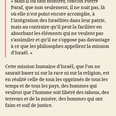
« Mais il lui faut montrer, conclut Pierre
Paraf, que non seulement, il ne nuit pas, là
où elle n’est point encore accomplie, à
l’intégration des Israélites dans leur patrie,
mais au contraire qu’il peut la faciliter en
absorbant les éléments qui ne veulent pas
s’assimiler et qu’il ne s’oppose pas davantage
à ce que les philosophes appellent la mission
d’Israël. »
Cette mission humaine d’Israël, que l’on ne
saurait baser ni sur la race ni sur la religion, est
en réalité celle de tous les opprimés de tous les
temps et de tous les pays, des hommes qui
veulent que l’homme soit libéré des tabous, des
terreurs et de la misère, des hommes qui ont
faim et soif de justice.