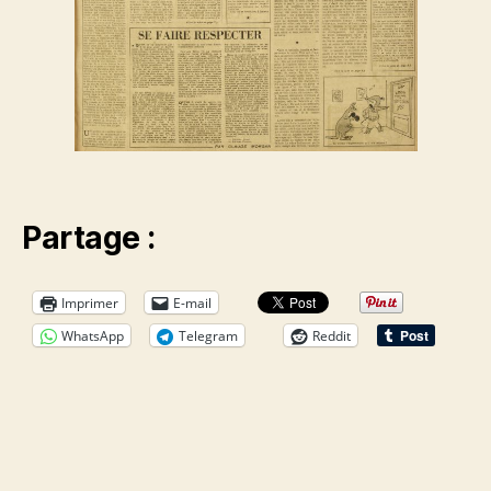
Partage :
Imprimer
E-mail
WhatsApp
Telegram
Reddit