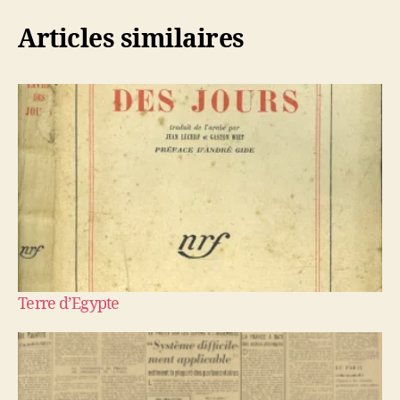
Articles similaires
Terre d’Egypte