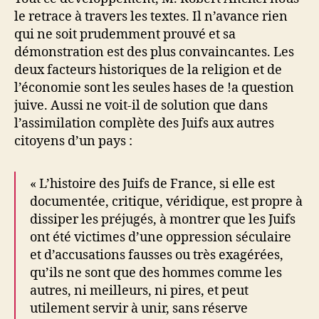
le retrace à travers les textes. Il n’avance rien
qui ne soit prudemment prouvé et sa
démonstration est des plus convaincantes. Les
deux facteurs historiques de la religion et de
l’économie sont les seules hases de !a question
juive. Aussi ne voit-il de solution que dans
l’assimilation complète des Juifs aux autres
citoyens d’un pays :
« L’histoire des Juifs de France, si elle est
documentée, critique, véridique, est propre à
dissiper les préjugés, à montrer que les Juifs
ont été victimes d’une oppression séculaire
et d’accusations fausses ou très exagérées,
qu’ils ne sont que des hommes comme les
autres, ni meilleurs, ni pires, et peut
utilement servir à unir, sans réserve