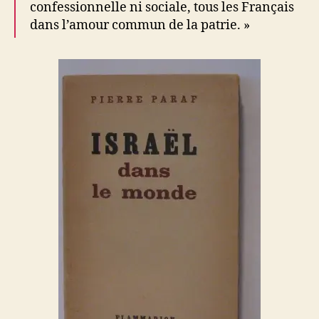
confessionnelle ni sociale, tous les Français
dans l’amour commun de la patrie. »