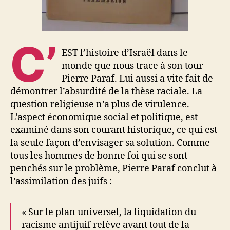
C’
EST l’histoire d’Israël dans le
monde que nous trace à son tour
Pierre Paraf. Lui aussi a vite fait de
démontrer l’absurdité de la thèse raciale. La
question religieuse n’a plus de virulence.
L’aspect économique social et politique, est
examiné dans son courant historique, ce qui est
la seule façon d’envisager sa solution. Comme
tous les hommes de bonne foi qui se sont
penchés sur le problème, Pierre Paraf conclut à
l’assimilation des juifs :
« Sur le plan universel, la liquidation du
racisme antijuif relève avant tout de la