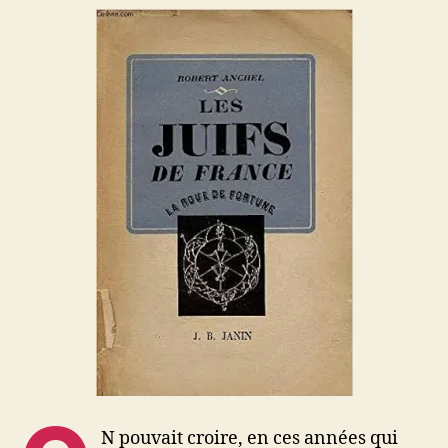
N pouvait croire, en ces années qui