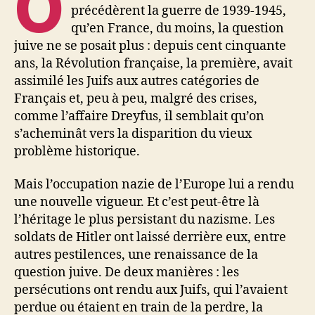
O
précédèrent la guerre de 1939-1945,
qu’en France, du moins, la question
juive ne se posait plus : depuis cent cinquante
ans, la Révolution française, la première, avait
assimilé les Juifs aux autres catégories de
Français et, peu à peu, malgré des crises,
comme l’affaire Dreyfus, il semblait qu’on
s’acheminât vers la disparition du vieux
problème historique.
Mais l’occupation nazie de l’Europe lui a rendu
une nouvelle vigueur. Et c’est peut-être là
l’héritage le plus persistant du nazisme. Les
soldats de Hitler ont laissé derrière eux, entre
autres pestilences, une renaissance de la
question juive. De deux manières : les
persécutions ont rendu aux Juifs, qui l’avaient
perdue ou étaient en train de la perdre, la