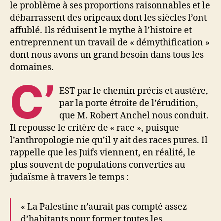
le problème à ses proportions raisonnables et le
débarrassent des oripeaux dont les siècles l’ont
affublé. Ils réduisent le mythe à l’histoire et
entreprennent un travail de « démythification »
dont nous avons un grand besoin dans tous les
domaines.
C’
EST par le chemin précis et austère,
par la porte étroite de l’érudition,
que M. Robert Anchel nous conduit.
Il repousse le critère de « race », puisque
l’anthropologie nie qu’il y ait des races pures. Il
rappelle que les Juifs viennent, en réalité, le
plus souvent de populations converties au
judaïsme à travers le temps :
« La Palestine n’aurait pas compté assez
d’habitants pour former toutes les