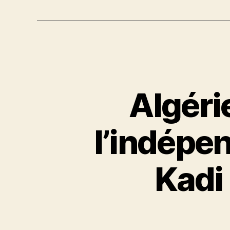
Algérie
l’indépen
Kadi