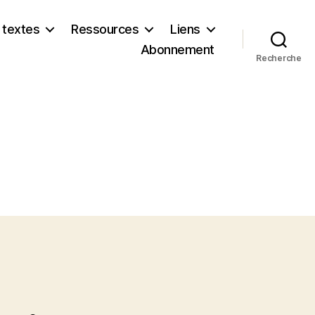
 textes
Ressources
Liens
Abonnement
Recherche