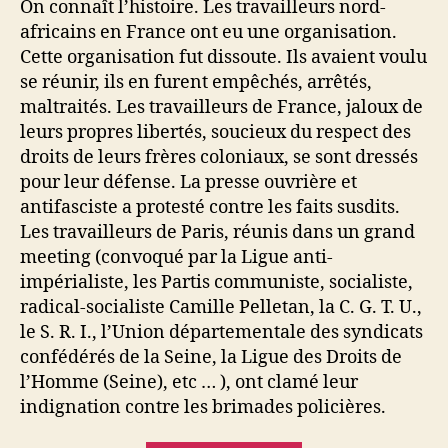
On connaît l’histoire. Les travailleurs nord-
africains en France ont eu une organisation.
Cette organisation fut dissoute. Ils avaient voulu
se réunir, ils en furent empêchés, arrêtés,
maltraités. Les travailleurs de France, jaloux de
leurs propres libertés, soucieux du respect des
droits de leurs frères coloniaux, se sont dressés
pour leur défense. La presse ouvrière et
antifasciste a protesté contre les faits susdits.
Les travailleurs de Paris, réunis dans un grand
meeting (convoqué par la Ligue anti-
impérialiste, les Partis communiste, socialiste,
radical-socialiste Camille Pelletan, la C. G. T. U.,
le S. R. I., l’Union départementale des syndicats
confédérés de la Seine, la Ligue des Droits de
l’Homme (Seine), etc … ), ont clamé leur
indignation contre les brimades policières.