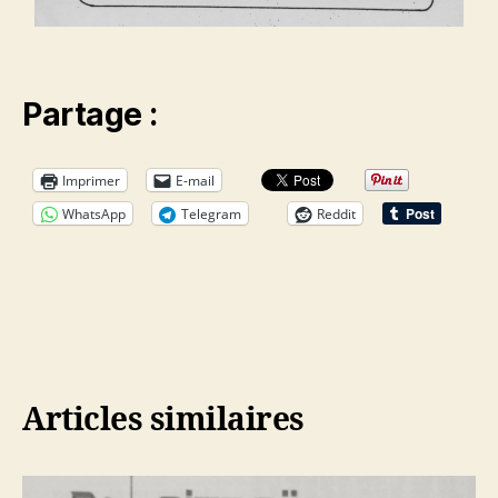
Partage :
Imprimer
E-mail
WhatsApp
Telegram
Reddit
Articles similaires