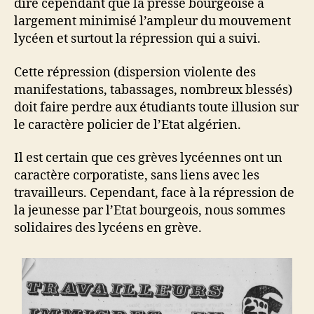
dire cependant que la presse bourgeoise a
largement minimisé l’ampleur du mouvement
lycéen et surtout la répression qui a suivi.
Cette répression (dispersion violente des
manifestations, tabassages, nombreux blessés)
doit faire perdre aux étudiants toute illusion sur
le caractère policier de l’Etat algérien.
Il est certain que ces grèves lycéennes ont un
caractère corporatiste, sans liens avec les
travailleurs. Cependant, face à la répression de
la jeunesse par l’Etat bourgeois, nous sommes
solidaires des lycéens en grève.