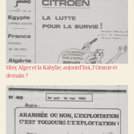
Hier, Alger et la Kabylie, aujourd’hui, l’Oranie et
demain ?