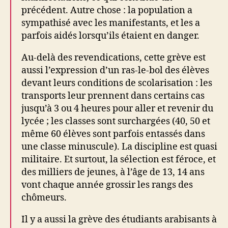
précédent. Autre chose : la population a
sympathisé avec les manifestants, et les a
parfois aidés lorsqu’ils étaient en danger.
Au-delà des revendications, cette grève est
aussi l’expression d’un ras-le-bol des élèves
devant leurs conditions de scolarisation : les
transports leur prennent dans certains cas
jusqu’à 3 ou 4 heures pour aller et revenir du
lycée ; les classes sont surchargées (40, 50 et
même 60 élèves sont parfois entassés dans
une classe minuscule). La discipline est quasi
militaire. Et surtout, la sélection est féroce, et
des milliers de jeunes, à l’âge de 13, 14 ans
vont chaque année grossir les rangs des
chômeurs.
Il y a aussi la grève des étudiants arabisants à