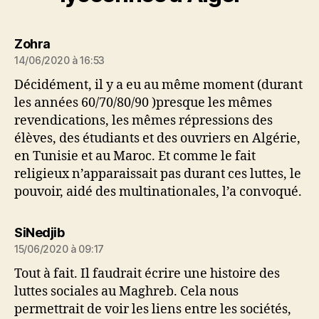
dit :
Zohra
14/06/2020 à 16:53
Décidément, il y a eu au même moment (durant
les années 60/70/80/90 )presque les mêmes
revendications, les mêmes répressions des
élèves, des étudiants et des ouvriers en Algérie,
en Tunisie et au Maroc. Et comme le fait
religieux n’apparaissait pas durant ces luttes, le
pouvoir, aidé des multinationales, l’a convoqué.
dit :
SiNedjib
15/06/2020 à 09:17
Tout à fait. Il faudrait écrire une histoire des
luttes sociales au Maghreb. Cela nous
permettrait de voir les liens entre les sociétés,