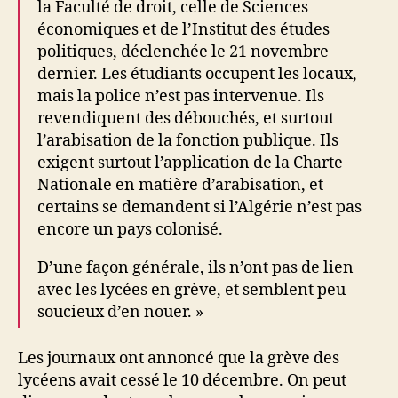
la Faculté de droit, celle de Sciences
économiques et de l’Institut des études
politiques, déclenchée le 21 novembre
dernier. Les étudiants occupent les locaux,
mais la police n’est pas intervenue. Ils
revendiquent des débouchés, et surtout
l’arabisation de la fonction publique. Ils
exigent surtout l’application de la Charte
Nationale en matière d’arabisation, et
certains se demandent si l’Algérie n’est pas
encore un pays colonisé.
D’une façon générale, ils n’ont pas de lien
avec les lycées en grève, et semblent peu
soucieux d’en nouer. »
Les journaux ont annoncé que la grève des
lycéens avait cessé le 10 décembre. On peut