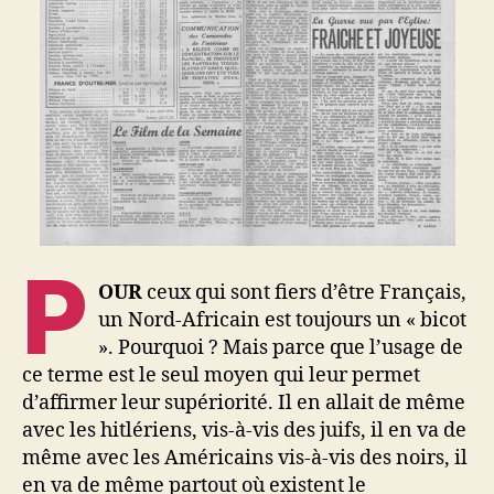
P
OUR
ceux qui sont fiers d’être Français,
un Nord-Africain est toujours un « bicot
». Pourquoi ? Mais parce que l’usage de
ce terme est le seul moyen qui leur permet
d’affirmer leur supériorité. Il en allait de même
avec les hitlériens, vis-à-vis des juifs, il en va de
même avec les Américains vis-à-vis des noirs, il
en va de même partout où existent le