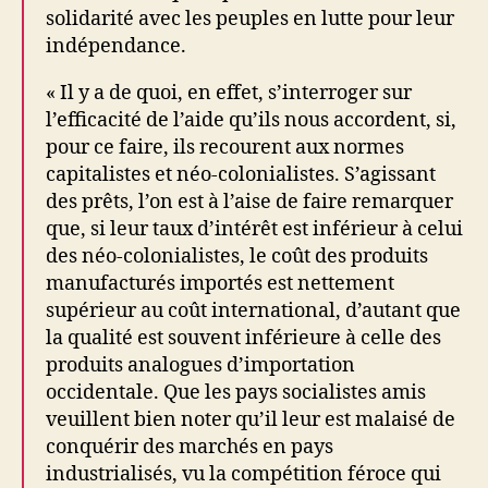
solidarité avec les peuples en lutte pour leur
indépendance.
« Il y a de quoi, en effet, s’interroger sur
l’efficacité de l’aide qu’ils nous accordent, si,
pour ce faire, ils recourent aux normes
capitalistes et néo-colonialistes. S’agissant
des prêts, l’on est à l’aise de faire remarquer
que, si leur taux d’intérêt est inférieur à celui
des néo-colonialistes, le coût des produits
manufacturés importés est nettement
supérieur au coût international, d’autant que
la qualité est souvent inférieure à celle des
produits analogues d’importation
occidentale. Que les pays socialistes amis
veuillent bien noter qu’il leur est malaisé de
conquérir des marchés en pays
industrialisés, vu la compétition féroce qui