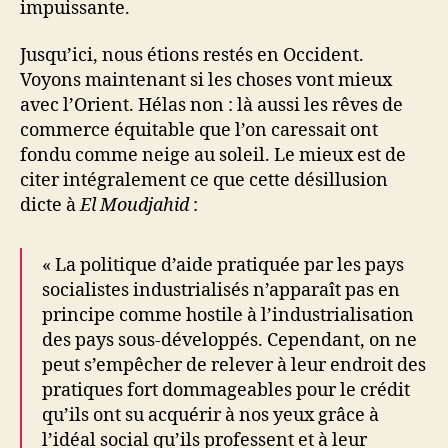
impuissante.
Jusqu’ici, nous étions restés en Occident.
Voyons maintenant si les choses vont mieux
avec l’Orient. Hélas non : là aussi les rêves de
commerce équitable que l’on caressait ont
fondu comme neige au soleil. Le mieux est de
citer intégralement ce que cette désillusion
dicte à
El Moudjahid
:
« La politique d’aide pratiquée par les pays
socialistes industrialisés n’apparaît pas en
principe comme hostile à l’industrialisation
des pays sous-développés. Cependant, on ne
peut s’empêcher de relever à leur endroit des
pratiques fort dommageables pour le crédit
qu’ils ont su acquérir à nos yeux grâce à
l’idéal social qu’ils professent et à leur