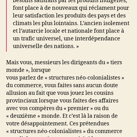
besoins satisfaits par les produits indigènes,
font place à de nouveaux qui réclament pour
leur satisfaction les produits des pays et des
climats les plus lointains. L’ancien isolement
et l’autarcie locale et nationale font place à
un trafic universel, une interdépendance
universelle des nations. »
Mais vous, messieurs les dirigeants du « tiers
monde », lorsque
vous parlez de « structures néo-colonialistes »
du commerce, vous faites sans aucun doute
allusion au fait que vous jouez les cousins
provinciaux lorsque vous faites des affaires
avec vos compères du « premier » ou du
« deuxième » monde. Et c’est là la raison de
votre désappointement. Ces prétendues
« structures néo-colonialistes » du commerce