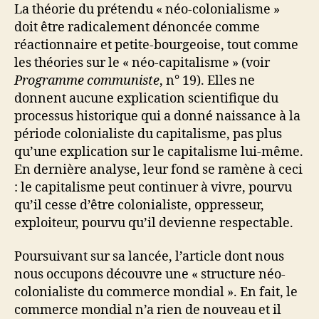
La théorie du prétendu « néo-colonialisme »
doit être radicalement dénoncée comme
réactionnaire et petite-bourgeoise, tout comme
les théories sur le « néo-capitalisme » (voir
Programme communiste
, n° 19). Elles ne
donnent aucune explication scientifique du
processus historique qui a donné naissance à la
période colonialiste du capitalisme, pas plus
qu’une explication sur le capitalisme lui-même.
En dernière analyse, leur fond se ramène à ceci
: le capitalisme peut continuer à vivre, pourvu
qu’il cesse d’être colonialiste, oppresseur,
exploiteur, pourvu qu’il devienne respectable.
Poursuivant sur sa lancée, l’article dont nous
nous occupons découvre une « structure néo-
colonialiste du commerce mondial ». En fait, le
commerce mondial n’a rien de nouveau et il