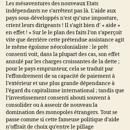
Les mésaventures des nouveaux Etats
indépendants ne s’arrêtent pas là. L’aide aux
pays sous-développés n’est qu’une imposture,
crient leurs dirigeants ! Il s’agit bien d’ « aide »
en effet ! « Sur le le plan des faits l’on s’aperçoit
vite que derrière cette prétendue assistance agit
le même égoïsme néocolonialiste : le prêt
consenti voit, dans la plupart des cas, son effet
annulé par les charges croissantes de la dette ;
pour le pays emprunteur, cela se traduit par
l’effondrement de sa capacité de paiement à
l’extérieur et une plus grande dépendance à
l’égard du capitalisme international ; tandis que
l’investissement consenti abouti souvent à
consolider ou à asseoir de nouveau la
domination des monopoles étrangers. Tout se
passe comme si cette fameuse politique d’aide
n’offrait de choix qu’entre le pillage