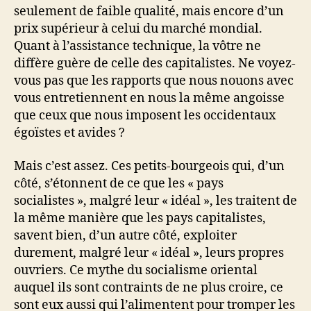
seulement de faible qualité, mais encore d’un
prix supérieur à celui du marché mondial.
Quant à l’assistance technique, la vôtre ne
diffère guère de celle des capitalistes. Ne voyez-
vous pas que les rapports que nous nouons avec
vous entretiennent en nous la même angoisse
que ceux que nous imposent les occidentaux
égoïstes et avides ?
Mais c’est assez. Ces petits-bourgeois qui, d’un
côté, s’étonnent de ce que les « pays
socialistes », malgré leur « idéal », les traitent de
la même manière que les pays capitalistes,
savent bien, d’un autre côté, exploiter
durement, malgré leur « idéal », leurs propres
ouvriers. Ce mythe du socialisme oriental
auquel ils sont contraints de ne plus croire, ce
sont eux aussi qui l’alimentent pour tromper les