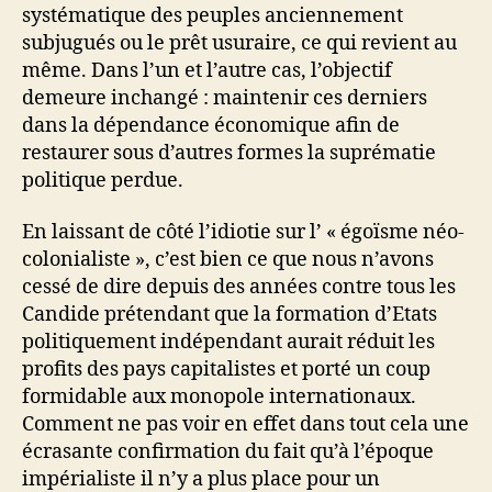
systématique des peuples anciennement
subjugués ou le prêt usuraire, ce qui revient au
même. Dans l’un et l’autre cas, l’objectif
demeure inchangé : maintenir ces derniers
dans la dépendance économique afin de
restaurer sous d’autres formes la suprématie
politique perdue.
En laissant de côté l’idiotie sur l’ « égoïsme néo-
colonialiste », c’est bien ce que nous n’avons
cessé de dire depuis des années contre tous les
Candide prétendant que la formation d’Etats
politiquement indépendant aurait réduit les
profits des pays capitalistes et porté un coup
formidable aux monopole internationaux.
Comment ne pas voir en effet dans tout cela une
écrasante confirmation du fait qu’à l’époque
impérialiste il n’y a plus place pour un