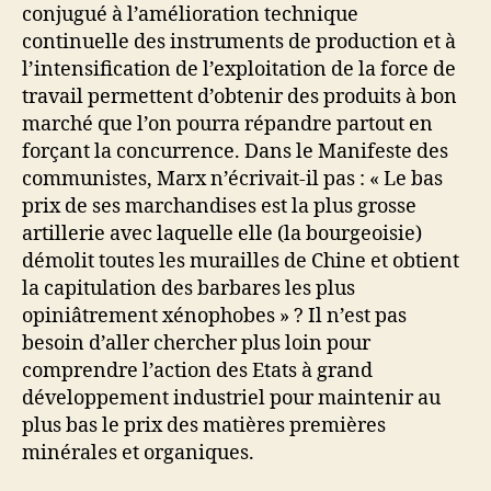
conjugué à l’amélioration technique
continuelle des instruments de production et à
l’intensification de l’exploitation de la force de
travail permettent d’obtenir des produits à bon
marché que l’on pourra répandre partout en
forçant la concurrence. Dans le Manifeste des
communistes, Marx n’écrivait-il pas : « Le bas
prix de ses marchandises est la plus grosse
artillerie avec laquelle elle (la bourgeoisie)
démolit toutes les murailles de Chine et obtient
la capitulation des barbares les plus
opiniâtrement xénophobes » ? Il n’est pas
besoin d’aller chercher plus loin pour
comprendre l’action des Etats à grand
développement industriel pour maintenir au
plus bas le prix des matières premières
minérales et organiques.