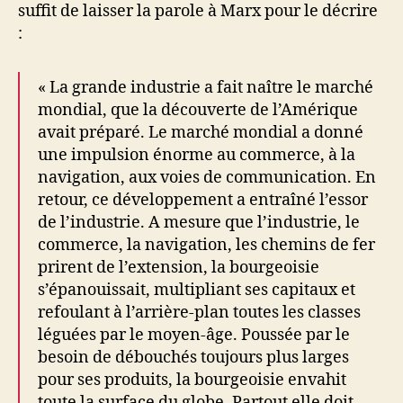
suffit de laisser la parole à Marx pour le décrire
:
« La grande industrie a fait naître le marché
mondial, que la découverte de l’Amérique
avait préparé. Le marché mondial a donné
une impulsion énorme au commerce, à la
navigation, aux voies de communication. En
retour, ce développement a entraîné l’essor
de l’industrie. A mesure que l’industrie, le
commerce, la navigation, les chemins de fer
prirent de l’extension, la bourgeoisie
s’épanouissait, multipliant ses capitaux et
refoulant à l’arrière-plan toutes les classes
léguées par le moyen-âge. Poussée par le
besoin de débouchés toujours plus larges
pour ses produits, la bourgeoisie envahit
toute la surface du globe. Partout elle doit