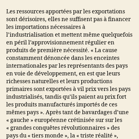
Les ressources apportées par les exportations
sont dérisoires, elles ne suffisent pas à financer
les importations nécessaires à
l’industrialisation et mettent même quelquefois
en péril l’approvisionnement régulier en
produits de première nécessité. « La cause
constamment dénoncée dans les enceintes
internationales par les représentants des pays
en voie de développement, en est que leurs
richesses naturelles et leurs productions
primaires sont exportées à vil prix vers les pays
industrialisés, tandis qu’ils paient au prix fort
les produits manufacturés importés de ces
mêmes pays ». Après tant de bavardages d’une
« gauche » européenne crétinisée sur sur les
« grandes conquêtes révolutionnaires » des
pays du « tiers monde », la « triste réalité »,