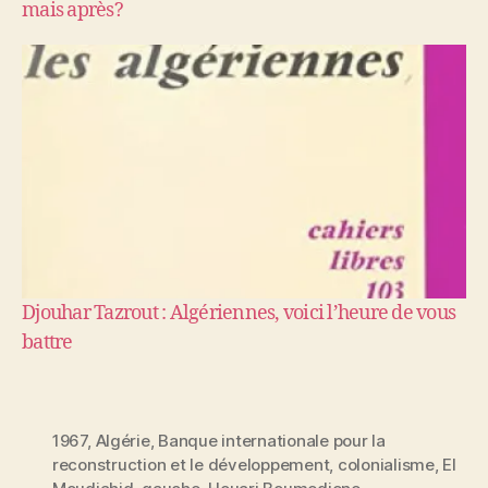
mais après?
Djouhar Tazrout : Algériennes, voici l’heure de vous
battre
1967
,
Algérie
,
Banque internationale pour la
reconstruction et le développement
,
colonialisme
,
El