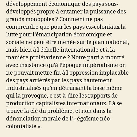
développement économique des pays sous-
développés propre à entamer la puissance des
grands monopoles ? Comment ne pas
comprendre que pour les pays ex-coloniaux la
lutte pour l’émancipation économique et
sociale ne peut être menée sur le plan national,
mais bien à l’échelle internationale et à la
manière prolétarienne ? Notre parti a montré
avec insistance qu’à l’époque impérialisme on
ne pouvait mettre fin à l’oppression implacable
des pays arriérés par les pays hautement
industrialisés qu’en détruisant la base même
qui la provoque, c’est-à-dire les rapports de
production capitalistes internationaux. Là se
trouve la clé du problème, et non dans la
dénonciation morale de l’« égoïsme néo-
colonialiste ».