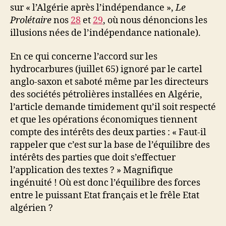
sur « l’Algérie après l’indépendance »,
Le
Prolétaire
nos
28
et
29
, où nous dénoncions les
illusions nées de l’indépendance nationale).
En ce qui concerne l’accord sur les
hydrocarbures (juillet 65) ignoré par le cartel
anglo-saxon et saboté même par les directeurs
des sociétés pétrolières installées en Algérie,
l’article demande timidement qu’il soit respecté
et que les opérations économiques tiennent
compte des intérêts des deux parties : « Faut-il
rappeler que c’est sur la base de l’équilibre des
intérêts des parties que doit s’effectuer
l’application des textes ? » Magnifique
ingénuité ! Où est donc l’équilibre des forces
entre le puissant Etat français et le frêle Etat
algérien ?