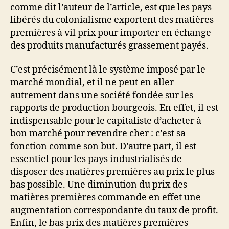
comme dit l’auteur de l’article, est que les pays
libérés du colonialisme exportent des matières
premières à vil prix pour importer en échange
des produits manufacturés grassement payés.
C’est précisément là le système imposé par le
marché mondial, et il ne peut en aller
autrement dans une société fondée sur les
rapports de production bourgeois. En effet, il est
indispensable pour le capitaliste d’acheter à
bon marché pour revendre cher : c’est sa
fonction comme son but. D’autre part, il est
essentiel pour les pays industrialisés de
disposer des matières premières au prix le plus
bas possible. Une diminution du prix des
matières premières commande en effet une
augmentation correspondante du taux de profit.
Enfin, le bas prix des matières premières