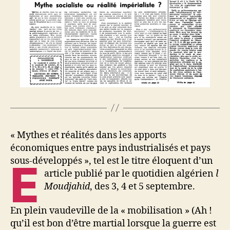
« Mythes et réalités dans les apports
économiques entre pays industrialisés et pays
sous-développés », tel est le titre éloquent d’un
E
article publié par le quotidien algérien
l
Moudjahid
, des 3, 4 et 5 septembre.
En plein vaudeville de la « mobilisation » (Ah !
qu’il est bon d’être martial lorsque la guerre est