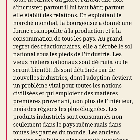
s’incruster, partout il lui faut bâtir, partout
elle établit des relations. En exploitant le
marché mondial, la bourgeoisie a donné une
forme cosmopolite à la production et à la
consommation de tous les pays. Au grand
regret des réactionnaires, elle a dérobé le sol
national sous les pieds de l’industrie. Les
vieux métiers nationaux sont détruits, ou le
seront bientôt. Ils sont détrônés par de
nouvelles industries, dont l’adoption devient
un problème vital pour toutes les nations
civilisées et qui emploient des matières
premières provenant, non plus de l’intérieur,
mais des régions les plus éloignées. Les
produits industriels sont consommés non
seulement dans le pays même mais dans
toutes les parties du monde. Les anciens