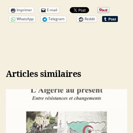
Imprimer
E-mail
WhatsApp
Telegram
Reddit
Articles similaires