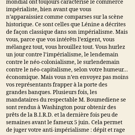
mondial ont toujours caractérisé le commerce
impérialiste, bien avant que vous
n’apparaissiez comme comparses sur la scène
historique. Ce sont celles que Lénine a décrites
de façon classique dans son impérialisme. Mais
vous, parce que vos intérêts l’exigent, vous
mélangez tout, vous brouillez tout. Vous hurlez
un jour contre l’impérialisme, le lendemain
contre le néo-colonialisme, le surlendemain
contre le néo-capitalisme, selon votre humeur…
économique. Mais vous n’en envoyez pas moins
vos représentants frapper à la porte des
grandes banques. Plusieurs fois, les
mandataires du respectable M. Boumediene se
sont rendus à Washington pour obtenir des
prêts de la B.I.R.D. et la dernière fois peu de
semaines avant le fameux 5 juin. Cela permet
de juger votre anti-impérialisme : dépit et rage