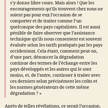
s’y donne libre cours. Mais alors ! Que les
encouragements qu’ils trouvent chez nous ne
soient pas pour eux l’occasion de se
comporter et de traiter comme l’un
quelconque des pays capitalistes. Il est aussi
pénible de faire observer que l’assistance
technique qu’ils nous consentent est souvent
évaluée selon les tarifs pratiqués par les pays
occidentaux. Cela étant, comment peut-on,
d’une part, dénoncer la dégradation
continue des termes de l’échange entre les
pays développés et les autres qui le sont
moins, et, de l’autre, continuer à traiter avec
ces derniers selon précisément les coûts et
les normes générateurs de cette même
dégradation ? »
Après de telles révélations, ce serait l’occasion,