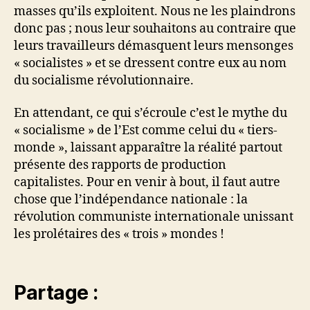
masses qu’ils exploitent. Nous ne les plaindrons
donc pas ; nous leur souhaitons au contraire que
leurs travailleurs démasquent leurs mensonges
« socialistes » et se dressent contre eux au nom
du socialisme révolutionnaire.
En attendant, ce qui s’écroule c’est le mythe du
« socialisme » de l’Est comme celui du « tiers-
monde », laissant apparaître la réalité partout
présente des rapports de production
capitalistes. Pour en venir à bout, il faut autre
chose que l’indépendance nationale : la
révolution communiste internationale unissant
les prolétaires des « trois » mondes !
Partage :