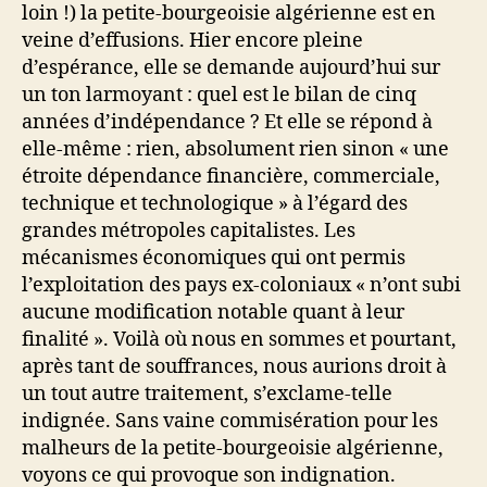
loin !) la petite-bourgeoisie algérienne est en
veine d’effusions. Hier encore pleine
d’espérance, elle se demande aujourd’hui sur
un ton larmoyant : quel est le bilan de cinq
années d’indépendance ? Et elle se répond à
elle-même : rien, absolument rien sinon « une
étroite dépendance financière, commerciale,
technique et technologique » à l’égard des
grandes métropoles capitalistes. Les
mécanismes économiques qui ont permis
l’exploitation des pays ex-coloniaux « n’ont subi
aucune modification notable quant à leur
finalité ». Voilà où nous en sommes et pourtant,
après tant de souffrances, nous aurions droit à
un tout autre traitement, s’exclame-telle
indignée. Sans vaine commisération pour les
malheurs de la petite-bourgeoisie algérienne,
voyons ce qui provoque son indignation.