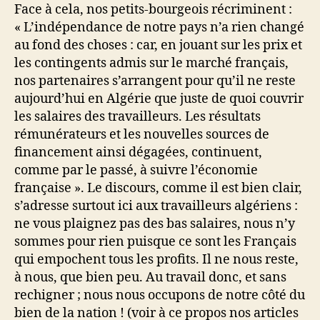
Face à cela, nos petits-bourgeois récriminent :
« L’indépendance de notre pays n’a rien changé
au fond des choses : car, en jouant sur les prix et
les contingents admis sur le marché français,
nos partenaires s’arrangent pour qu’il ne reste
aujourd’hui en Algérie que juste de quoi couvrir
les salaires des travailleurs. Les résultats
rémunérateurs et les nouvelles sources de
financement ainsi dégagées, continuent,
comme par le passé, à suivre l’économie
française ». Le discours, comme il est bien clair,
s’adresse surtout ici aux travailleurs algériens :
ne vous plaignez pas des bas salaires, nous n’y
sommes pour rien puisque ce sont les Français
qui empochent tous les profits. Il ne nous reste,
à nous, que bien peu. Au travail donc, et sans
rechigner ; nous nous occupons de notre côté du
bien de la nation ! (voir à ce propos nos articles