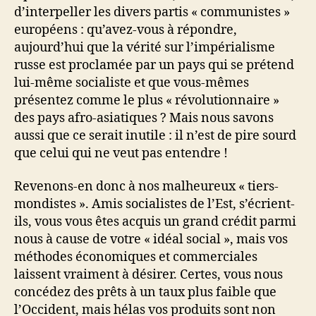
d’interpeller les divers partis « communistes »
européens : qu’avez-vous à répondre,
aujourd’hui que la vérité sur l’impérialisme
russe est proclamée par un pays qui se prétend
lui-même socialiste et que vous-mêmes
présentez comme le plus « révolutionnaire »
des pays afro-asiatiques ? Mais nous savons
aussi que ce serait inutile : il n’est de pire sourd
que celui qui ne veut pas entendre !
Revenons-en donc à nos malheureux « tiers-
mondistes ». Amis socialistes de l’Est, s’écrient-
ils, vous vous êtes acquis un grand crédit parmi
nous à cause de votre « idéal social », mais vos
méthodes économiques et commerciales
laissent vraiment à désirer. Certes, vous nous
concédez des prêts à un taux plus faible que
l’Occident, mais hélas vos produits sont non