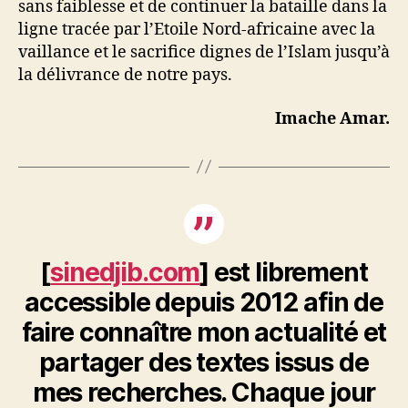
sans faiblesse et de continuer la bataille dans la
ligne tracée par l’Etoile Nord-africaine avec la
vaillance et le sacrifice dignes de l’Islam jusqu’à
la délivrance de notre pays.
Imache Amar.
[
sinedjib.com
] est librement
accessible depuis 2012 afin de
faire connaître mon actualité et
partager des textes issus de
mes recherches. Chaque jour