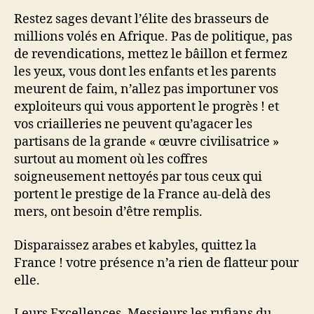
Restez sages devant l’élite des brasseurs de
millions volés en Afrique. Pas de politique, pas
de revendications, mettez le bâillon et fermez
les yeux, vous dont les enfants et les parents
meurent de faim, n’allez pas importuner vos
exploiteurs qui vous apportent le progrès ! et
vos criailleries ne peuvent qu’agacer les
partisans de la grande « œuvre civilisatrice »
surtout au moment où les coffres
soigneusement nettoyés par tous ceux qui
portent le prestige de la France au-delà des
mers, ont besoin d’être remplis.
Disparaissez arabes et kabyles, quittez la
France ! votre présence n’a rien de flatteur pour
elle.
Leurs Excellences, Messieurs les rufians du