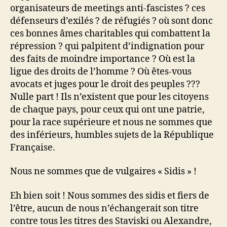
organisateurs de meetings anti-fascistes ? ces
défenseurs d’exilés ? de réfugiés ? où sont donc
ces bonnes âmes charitables qui combattent la
répression ? qui palpitent d’indignation pour
des faits de moindre importance ? Où est la
ligue des droits de l’homme ? Où êtes-vous
avocats et juges pour le droit des peuples ???
Nulle part ! Ils n’existent que pour les citoyens
de chaque pays, pour ceux qui ont une patrie,
pour la race supérieure et nous ne sommes que
des inférieurs, humbles sujets de la République
Française.
Nous ne sommes que de vulgaires « Sidis » !
Eh bien soit ! Nous sommes des sidis et fiers de
l’être, aucun de nous n’échangerait son titre
contre tous les titres des Staviski ou Alexandre,