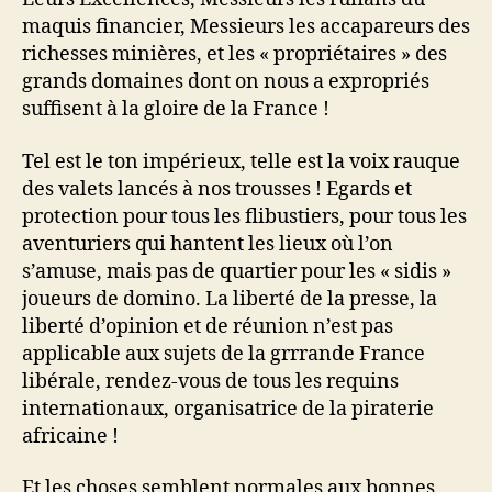
maquis financier, Messieurs les accapareurs des
richesses minières, et les « propriétaires » des
grands domaines dont on nous a expropriés
suffisent à la gloire de la France !
Tel est le ton impérieux, telle est la voix rauque
des valets lancés à nos trousses ! Egards et
protection pour tous les flibustiers, pour tous les
aventuriers qui hantent les lieux où l’on
s’amuse, mais pas de quartier pour les « sidis »
joueurs de domino. La liberté de la presse, la
liberté d’opinion et de réunion n’est pas
applicable aux sujets de la grrrande France
libérale, rendez-vous de tous les requins
internationaux, organisatrice de la piraterie
africaine !
Et les choses semblent normales aux bonnes