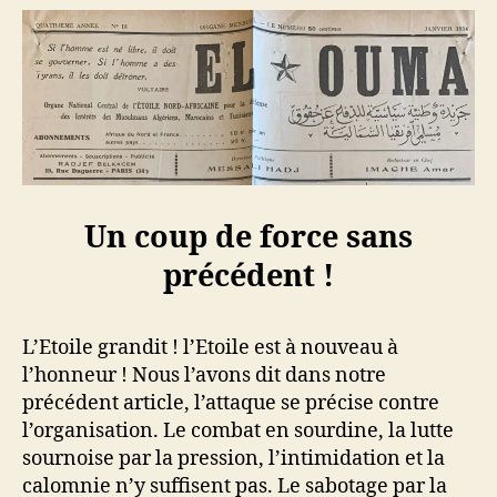
Un coup de force sans
précédent !
L’Etoile grandit ! l’Etoile est à nouveau à
l’honneur ! Nous l’avons dit dans notre
précédent article, l’attaque se précise contre
l’organisation. Le combat en sourdine, la lutte
sournoise par la pression, l’intimidation et la
calomnie n’y suffisent pas. Le sabotage par la