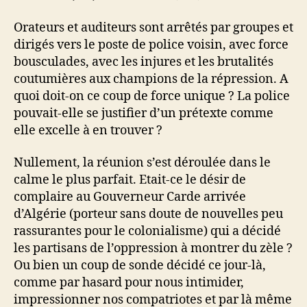
Orateurs et auditeurs sont arrêtés par groupes et
dirigés vers le poste de police voisin, avec force
bousculades, avec les injures et les brutalités
coutumières aux champions de la répression. A
quoi doit-on ce coup de force unique ? La police
pouvait-elle se justifier d’un prétexte comme
elle excelle à en trouver ?
Nullement, la réunion s’est déroulée dans le
calme le plus parfait. Etait-ce le désir de
complaire au Gouverneur Carde arrivée
d’Algérie (porteur sans doute de nouvelles peu
rassurantes pour le colonialisme) qui a décidé
les partisans de l’oppression à montrer du zèle ?
Ou bien un coup de sonde décidé ce jour-là,
comme par hasard pour nous intimider,
impressionner nos compatriotes et par là même