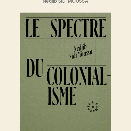
Nedjib SIDI MOUSSA