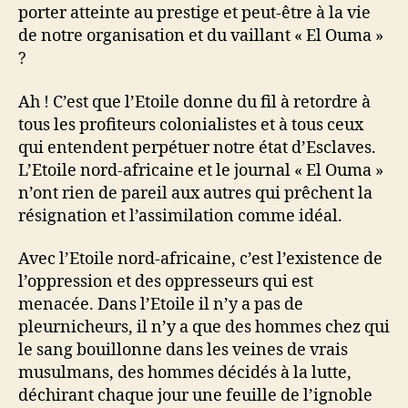
porter atteinte au prestige et peut-être à la vie
de notre organisation et du vaillant « El Ouma »
?
Ah ! C’est que l’Etoile donne du fil à retordre à
tous les profiteurs colonialistes et à tous ceux
qui entendent perpétuer notre état d’Esclaves.
L’Etoile nord-africaine et le journal « El Ouma »
n’ont rien de pareil aux autres qui prêchent la
résignation et l’assimilation comme idéal.
Avec l’Etoile nord-africaine, c’est l’existence de
l’oppression et des oppresseurs qui est
menacée. Dans l’Etoile il n’y a pas de
pleurnicheurs, il n’y a que des hommes chez qui
le sang bouillonne dans les veines de vrais
musulmans, des hommes décidés à la lutte,
déchirant chaque jour une feuille de l’ignoble