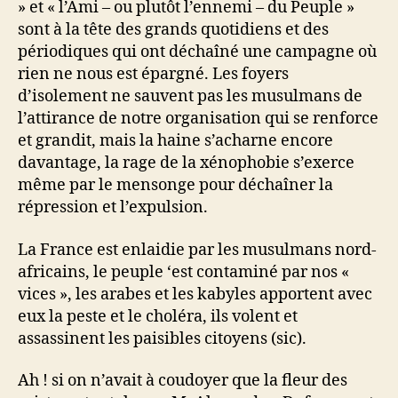
» et « l’Ami – ou plutôt l’ennemi – du Peuple »
sont à la tête des grands quotidiens et des
périodiques qui ont déchaîné une campagne où
rien ne nous est épargné. Les foyers
d’isolement ne sauvent pas les musulmans de
l’attirance de notre organisation qui se renforce
et grandit, mais la haine s’acharne encore
davantage, la rage de la xénophobie s’exerce
même par le mensonge pour déchaîner la
répression et l’expulsion.
La France est enlaidie par les musulmans nord-
africains, le peuple ‘est contaminé par nos «
vices », les arabes et les kabyles apportent avec
eux la peste et le choléra, ils volent et
assassinent les paisibles citoyens (sic).
Ah ! si on n’avait à coudoyer que la fleur des