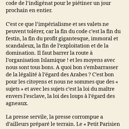
code de l’indigénat pour le piétiner un jour
prochain en entier.
C’est ce que l’impérialisme et ses valets ne
peuvent tolérer, car la fin du code c’est la fin du
festin, la fin du profit gigantesque, immoral et
scandaleux, la fin de l’exploitation et de la
domination. Il faut barrer la route à
l’organisation Islamique ! et les moyens avec
nous sont tous bons. A quoi bon s’embarrasser
de la légalité à l’égard des Arabes ? C’est bon
pour les citoyens et nous ne sommes que des «
sujets » et avec les sujets c’est la loi du maître
envers l’esclave, la loi des loups à l’égard des
agneaux.
La presse servile, la presse corrompue a
d’ailleurs préparé le terrain. Le « Petit Parisien