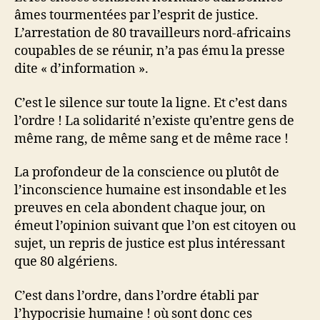
âmes tourmentées par l’esprit de justice.
L’arrestation de 80 travailleurs nord-africains
coupables de se réunir, n’a pas ému la presse
dite « d’information ».
C’est le silence sur toute la ligne. Et c’est dans
l’ordre ! La solidarité n’existe qu’entre gens de
même rang, de même sang et de même race !
La profondeur de la conscience ou plutôt de
l’inconscience humaine est insondable et les
preuves en cela abondent chaque jour, on
émeut l’opinion suivant que l’on est citoyen ou
sujet, un repris de justice est plus intéressant
que 80 algériens.
C’est dans l’ordre, dans l’ordre établi par
l’hypocrisie humaine ! où sont donc ces