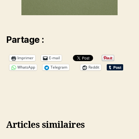
Partage :
Imprimer
E-mail
WhatsApp
Telegram
Reddit
Articles similaires