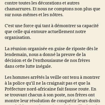
contre toutes les décorations et autres
chamarrures. Et nous ne comptons non plus que
sur nous-mêmes et les nôtres.
C’est une force qui tant à démontrer sa capacité
que celle qui entoure actuellement notre
organisation.
La réunion organisée en guise de riposte dès le
lendemain, nous a donné la preuve de la
décision et de l’enthousiasme de nos frères
dans cette lutte inégale.
Les hommes arrêtés la veille ont tenu à montrer
à la police qu’il ne la craignait pas et que la
Préfecture nord-africaine fait fausse route. En
se trouvant chacun à son poste, nos frères ont
montre leur résolution de conquérir leurs droits