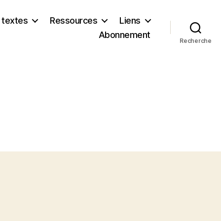
 textes
Ressources
Liens
Abonnement
Recherche