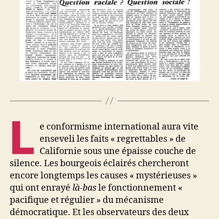
L
e conformisme international aura vite
enseveli les faits « regrettables » de
Californie sous une épaisse couche de
silence. Les bourgeois éclairés chercheront
encore longtemps les causes « mystérieuses »
qui ont enrayé
là-bas
le fonctionnement «
pacifique et régulier » du mécanisme
démocratique. Et les observateurs des deux