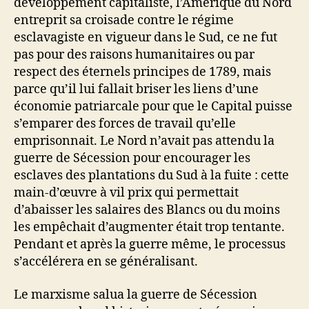
développement capitaliste, l’Amérique du Nord
entreprit sa croisade contre le régime
esclavagiste en vigueur dans le Sud, ce ne fut
pas pour des raisons humanitaires ou par
respect des éternels principes de 1789, mais
parce qu’il lui fallait briser les liens d’une
économie patriarcale pour que le Capital puisse
s’emparer des forces de travail qu’elle
emprisonnait. Le Nord n’avait pas attendu la
guerre de Sécession pour encourager les
esclaves des plantations du Sud à la fuite : cette
main-d’œuvre à vil prix qui permettait
d’abaisser les salaires des Blancs ou du moins
les empêchait d’augmenter était trop tentante.
Pendant et après la guerre même, le processus
s’accélérera en se généralisant.
Le marxisme salua la guerre de Sécession