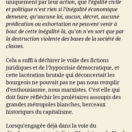
uniquement par leur
action
, que
l’égalité civile
et politique n’est rien si l’inégalité économique
demeure, qu’aucune loi, aucun, décret, aucune
prédication ou exhortation ne peuvent venir à
bout de cette inégalité-là, qu’on n’en sort que par
la destruction violente des bases de la société de
classes.
Cela a suffi à déchirer le voile des fictions
juridiques et de l’hypocrisie démocratique, et
cette lacération brutale qui déconcertait les
bourgeois ne pouvait pas ne pas nous remplir
d’enthousiasme, nous marxistes. C’est elle qui
doit faire réfléchir les prolétaires assoupis des
grandes métropoles blanches, berceaux
historiques du capitalisme.
Lorsqu’engagée déjà dans la voie du