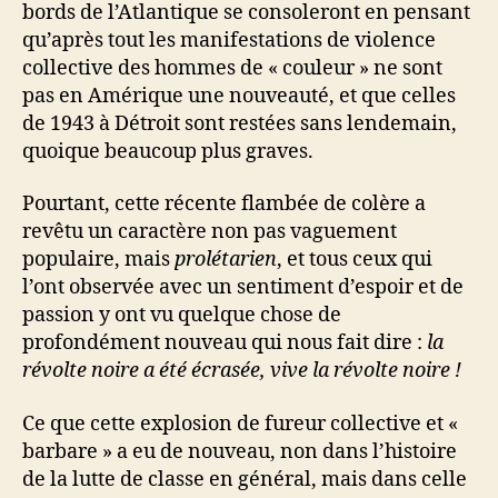
bords de l’Atlantique se consoleront en pensant
qu’après tout les manifestations de violence
collective des hommes de « couleur » ne sont
pas en Amérique une nouveauté, et que celles
de 1943 à Détroit sont restées sans lendemain,
quoique beaucoup plus graves.
Pourtant, cette récente flambée de colère a
revêtu un caractère non pas vaguement
populaire, mais
prolétarien
, et tous ceux qui
l’ont observée avec un sentiment d’espoir et de
passion y ont vu quelque chose de
profondément nouveau qui nous fait dire :
la
révolte noire a été écrasée, vive la révolte noire !
Ce que cette explosion de fureur collective et «
barbare » a eu de nouveau, non dans l’histoire
de la lutte de classe en général, mais dans celle