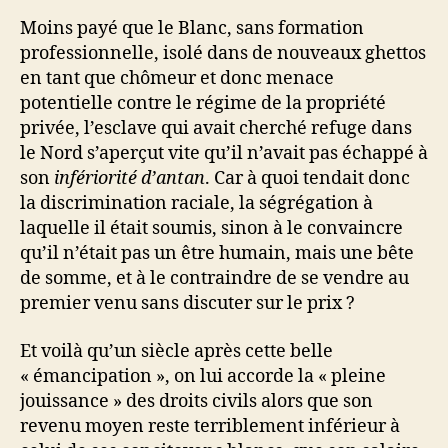
Moins payé que le Blanc, sans formation
professionnelle, isolé dans de nouveaux ghettos
en tant que chômeur et donc menace
potentielle contre le régime de la propriété
privée, l’esclave qui avait cherché refuge dans
le Nord s’aperçut vite qu’il n’avait pas échappé à
son
infériorité d’antan
. Car à quoi tendait donc
la discrimination raciale, la ségrégation à
laquelle il était soumis, sinon à le convaincre
qu’il n’était pas un être humain, mais une bête
de somme, et à le contraindre de se vendre au
premier venu sans discuter sur le prix ?
Et voilà qu’un siècle après cette belle
« émancipation », on lui accorde la « pleine
jouissance » des droits civils alors que son
revenu moyen reste terriblement inférieur à