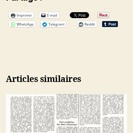
Imprimer
E-mail
WhatsApp
Telegram
Reddit
Articles similaires