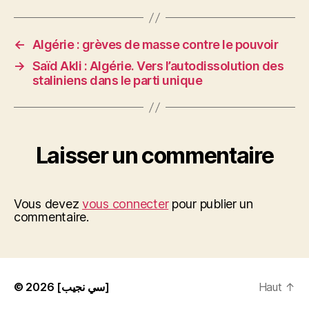
←
Algérie : grèves de masse contre le pouvoir
→
Saïd Akli : Algérie. Vers l’autodissolution des
staliniens dans le parti unique
Laisser un commentaire
Vous devez
vous connecter
pour publier un
commentaire.
© 2026
[سي نجيب]
Haut
↑