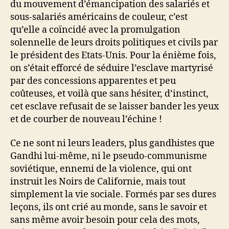
du mouvement d’émancipation des salariés et
sous-salariés américains de couleur, c’est
qu’elle a coïncidé avec la promulgation
solennelle de leurs droits politiques et civils par
le président des Etats-Unis. Pour la énième fois,
on s’était efforcé de séduire l’esclave martyrisé
par des concessions apparentes et peu
coûteuses, et voilà que sans hésiter, d’instinct,
cet esclave refusait de se laisser bander les yeux
et de courber de nouveau l’échine !
Ce ne sont ni leurs leaders, plus gandhistes que
Gandhi lui-même, ni le pseudo-communisme
soviétique, ennemi de la violence, qui ont
instruit les Noirs de Californie, mais tout
simplement la vie sociale. Formés par ses dures
leçons, ils ont crié au monde, sans le savoir et
sans même avoir besoin pour cela des mots,