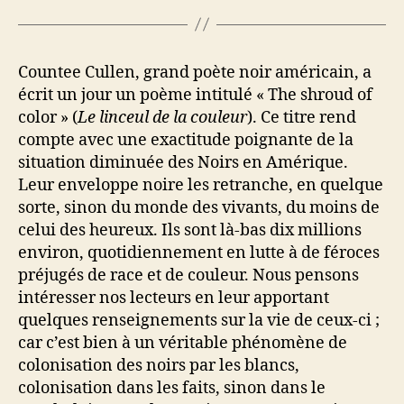
Countee Cullen, grand poète noir américain, a
écrit un jour un poème intitulé « The shroud of
color » (
Le linceul de la couleur
). Ce titre rend
compte avec une exactitude poignante de la
situation diminuée des Noirs en Amérique.
Leur enveloppe noire les retranche, en quelque
sorte, sinon du monde des vivants, du moins de
celui des heureux. Ils sont là-bas dix millions
environ, quotidiennement en lutte à de féroces
préjugés de race et de couleur. Nous pensons
intéresser nos lecteurs en leur apportant
quelques renseignements sur la vie de ceux-ci ;
car c’est bien à un véritable phénomène de
colonisation des noirs par les blancs,
colonisation dans les faits, sinon dans le