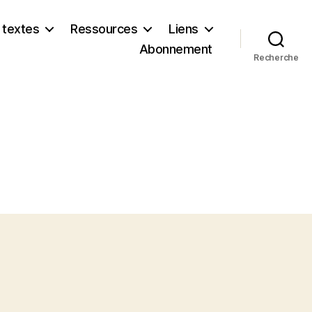
 textes
Ressources
Liens
Abonnement
Recherche