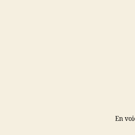
En voi