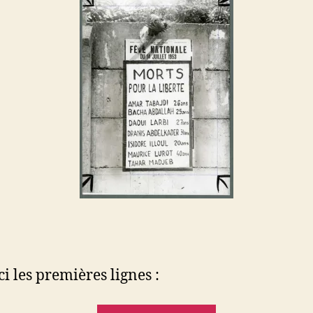
ci les premières lignes :