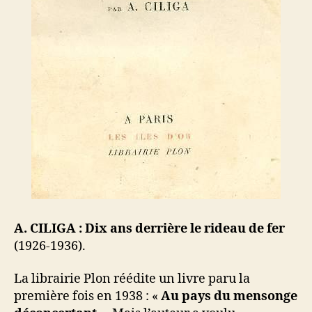
A. CILIGA : Dix ans derrière le rideau de fer
(1926-1936).
La librairie Plon réédite un livre paru la
première fois en 1938 : «
Au pays du mensonge