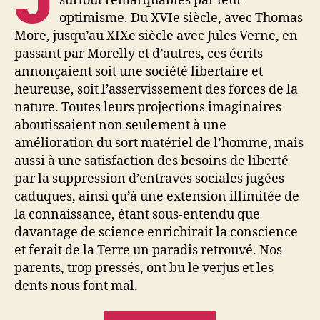
surtout remarquables par leur
optimisme. Du XVIe siècle, avec Thomas
More, jusqu’au XIXe siècle avec Jules Verne, en
passant par Morelly et d’autres, ces écrits
annonçaient soit une société libertaire et
heureuse, soit l’asservissement des forces de la
nature. Toutes leurs projections imaginaires
aboutissaient non seulement à une
amélioration du sort matériel de l’homme, mais
aussi à une satisfaction des besoins de liberté
par la suppression d’entraves sociales jugées
caduques, ainsi qu’à une extension illimitée de
la connaissance, étant sous-entendu que
davantage de science enrichirait la conscience
et ferait de la Terre un paradis retrouvé. Nos
parents, trop pressés, ont bu le verjus et les
dents nous font mal.