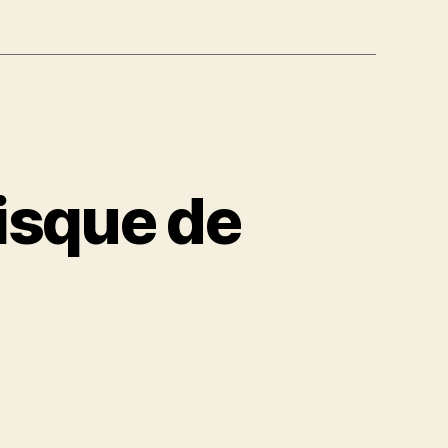
risque de