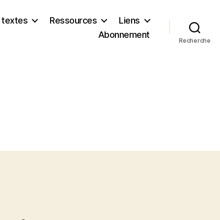
 textes
Ressources
Liens
Abonnement
Recherche