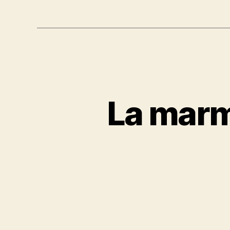
La marmi