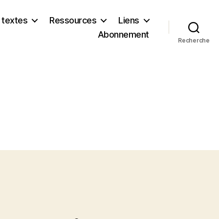
 textes
Ressources
Liens
Abonnement
Recherche