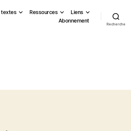
 textes
Ressources
Liens
Abonnement
Recherche