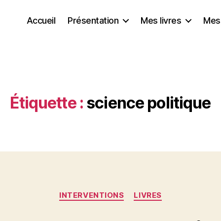
Accueil
Présentation
Mes livres
Mes
Étiquette :
science politique
Catégories
INTERVENTIONS
LIVRES