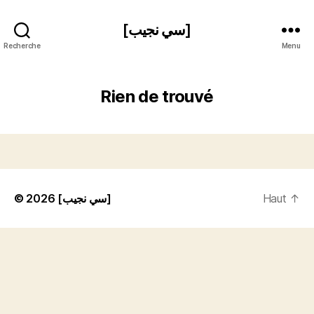
[سي نجيب]
Recherche
Menu
Rien de trouvé
© 2026
[سي نجيب]
Haut
↑