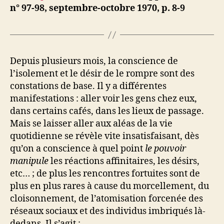
n° 97-98, septembre-octobre 1970, p. 8-9
Depuis plusieurs mois, la conscience de
l’isolement et le désir de le rompre sont des
constations de base. Il y a différentes
manifestations : aller voir les gens chez eux,
dans certains cafés, dans les lieux de passage.
Mais se laisser aller aux aléas de la vie
quotidienne se révèle vite insatisfaisant, dès
qu’on a conscience à quel point
le pouvoir
manipule
les réactions affinitaires, les désirs,
etc… ; de plus les rencontres fortuites sont de
plus en plus rares à cause du morcellement, du
cloisonnement, de l’atomisation forcenée des
réseaux sociaux et des individus imbriqués là-
dedans. Il s’agit :