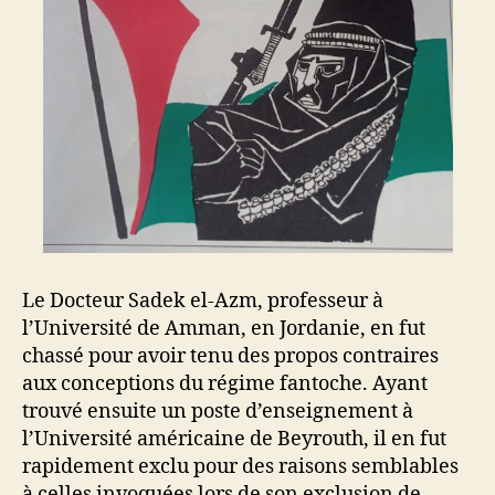
Le Docteur Sadek el-Azm, professeur à
l’Université de Amman, en Jordanie, en fut
chassé pour avoir tenu des propos contraires
aux conceptions du régime fantoche. Ayant
trouvé ensuite un poste d’enseignement à
l’Université américaine de Beyrouth, il en fut
rapidement exclu pour des raisons semblables
à celles invoquées lors de son exclusion de