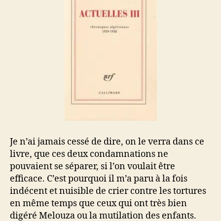
Je n’ai jamais cessé de dire, on le verra dans ce
livre, que ces deux condamnations ne
pouvaient se séparer, si l’on voulait être
efficace. C’est pourquoi il m’a paru à la fois
indécent et nuisible de crier contre les tortures
en même temps que ceux qui ont très bien
digéré Melouza ou la mutilation des enfants.