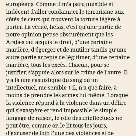
européens. Comme il m’a paru nuisible et
indécent d’aller condamner le terrorisme aux
côtés de ceux qui trouvent la torture légère à
porter. La vérité, hélas, c’est qu’une partie de
notre opinion pense obscurément que les
Arabes ont acquis le droit, d’une certaine
manière, d’égorger et de mutiler tandis qu’une
autre partie accepte de légitimer, d’une certaine
manière, tous les excès. Chacun, pour se
justifier, s’appuie alors sur le crime de l’autre. Il
y a là une casuistique du sang où un
intellectuel, me semble-t-il, n’a que faire, à
moins de prendre les armes lui-même. Lorsque
la violence répond à la violence dans un délire
qui s’exaspère et rend impossible le simple
langage de raison, le rôle des intellectuels ne
peut être, comme on le lit tous les jours,
d’excuser de loin l’une des violences et de