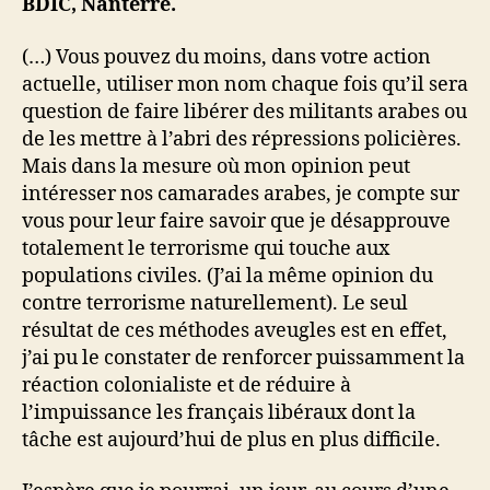
BDIC, Nanterre.
(…) Vous pouvez du moins, dans votre action
actuelle, utiliser mon nom chaque fois qu’il sera
question de faire libérer des militants arabes ou
de les mettre à l’abri des répressions policières.
Mais dans la mesure où mon opinion peut
intéresser nos camarades arabes, je compte sur
vous pour leur faire savoir que je désapprouve
totalement le terrorisme qui touche aux
populations civiles. (J’ai la même opinion du
contre terrorisme naturellement). Le seul
résultat de ces méthodes aveugles est en effet,
j’ai pu le constater de renforcer puissamment la
réaction colonialiste et de réduire à
l’impuissance les français libéraux dont la
tâche est aujourd’hui de plus en plus difficile.