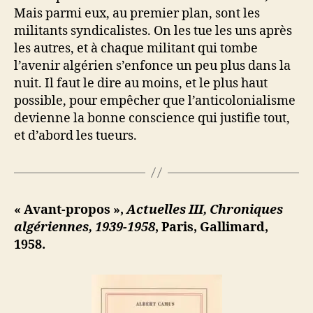
Mais parmi eux, au premier plan, sont les
militants syndicalistes. On les tue les uns après
les autres, et à chaque militant qui tombe
l’avenir algérien s’enfonce un peu plus dans la
nuit. Il faut le dire au moins, et le plus haut
possible, pour empêcher que l’anticolonialisme
devienne la bonne conscience qui justifie tout,
et d’abord les tueurs.
« Avant-propos »,
Actuelles III, Chroniques
algériennes, 1939-1958
, Paris, Gallimard,
1958.