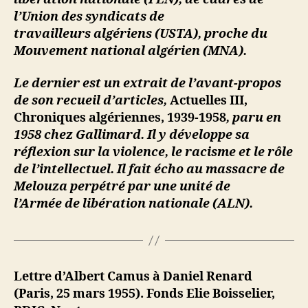
l’Union des syndicats de
travailleurs algériens (USTA), proche du
Mouvement national algérien (MNA).
Le dernier est un extrait de l’avant-propos
de son recueil d’articles,
Actuelles III,
Chroniques algériennes, 1939-1958
, paru en
1958 chez Gallimard. Il y développe sa
réflexion sur la violence, le racisme et le rôle
de l’intellectuel. Il fait écho au massacre de
Melouza perpétré par une unité de
l’Armée de libération nationale (ALN).
Lettre d’Albert Camus à Daniel Renard
(Paris, 25 mars 1955). Fonds Elie Boisselier,