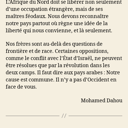
L’Afrique du Nord doit se libérer non seulement
d’une occupation étrangère, mais de ses
maîtres féodaux. Nous devons reconnaître
notre pays partout où règne une idée de la
liberté qui nous convienne, et là seulement.
Nos frères sont au-delà des questions de
frontière et de race. Certaines oppositions,
comme le conflit avec l’État d’Israël, ne peuvent
être résolues que par la révolution dans les
deux camps. Il faut dire aux pays arabes : Notre
cause est commune. Il n’y a pas d’Occident en
face de vous.
Mohamed Dahou