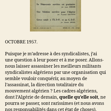
OCTOBRE 1957.
Puisque je m’adresse à des syndicalistes, j’ai
une question à leur poser et à me poser. Allons-
nous laisser assassiner les meilleurs militants
syndicalistes algériens par une organisation qui
semble vouloir conquérir, au moyen de
l’assassinat, la direction totalitaire du
mouvement algérien ? Les cadres algériens,
dont l’Algérie de demain,
quelle qu’elle soit
, ne
pourra se passer, sont rarissimes (et nous avons
nos responsabilités dans cet état de choses).