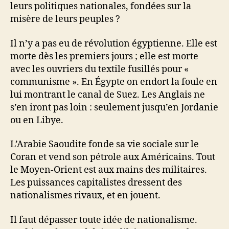
leurs politiques nationales, fondées sur la
misère de leurs peuples ?
Il n’y a pas eu de révolution égyptienne. Elle est
morte dès les premiers jours ; elle est morte
avec les ouvriers du textile fusillés pour «
communisme ». En Égypte on endort la foule en
lui montrant le canal de Suez. Les Anglais ne
s’en iront pas loin : seulement jusqu’en Jordanie
ou en Libye.
L’Arabie Saoudite fonde sa vie sociale sur le
Coran et vend son pétrole aux Américains. Tout
le Moyen-Orient est aux mains des militaires.
Les puissances capitalistes dressent des
nationalismes rivaux, et en jouent.
Il faut dépasser toute idée de nationalisme.